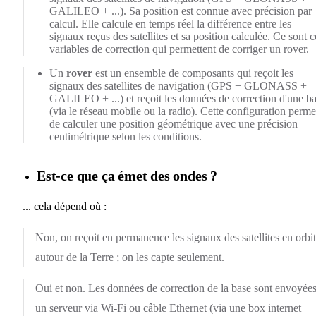
GALILEO + ...). Sa position est connue avec précision par
calcul. Elle calcule en temps réel la différence entre les
signaux reçus des satellites et sa position calculée. Ce sont c
variables de correction qui permettent de corriger un rover.
Un
rover
est un ensemble de composants qui reçoit les
signaux des satellites de navigation (GPS + GLONASS +
GALILEO + ...) et reçoit les données de correction d'une b
(via le réseau mobile ou la radio). Cette configuration perme
de calculer une position géométrique avec une précision
centimétrique selon les conditions.
Est-ce que ça émet des ondes ?
... cela dépend où :
Non, on reçoit en permanence les signaux des satellites en orbi
autour de la Terre ; on les capte seulement.
Oui et non. Les données de correction de la base sont envoyées
un serveur via Wi-Fi ou câble Ethernet (via une box internet