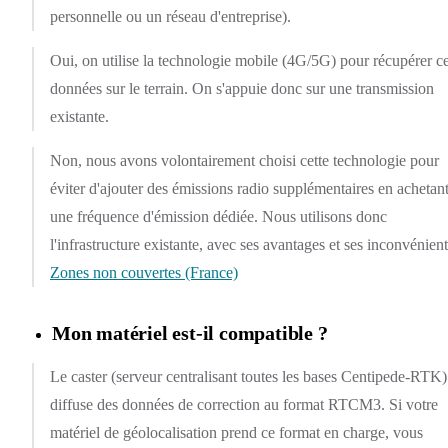
personnelle ou un réseau d'entreprise).
Oui, on utilise la technologie mobile (4G/5G) pour récupérer c
données sur le terrain. On s'appuie donc sur une transmission
existante.
Non, nous avons volontairement choisi cette technologie pour
éviter d'ajouter des émissions radio supplémentaires en achetan
une fréquence d'émission dédiée. Nous utilisons donc
l'infrastructure existante, avec ses avantages et ses inconvénient
Zones non couvertes (France)
Mon matériel est-il compatible ?
Le caster (serveur centralisant toutes les bases Centipede-RTK)
diffuse des données de correction au format RTCM3. Si votre
matériel de géolocalisation prend ce format en charge, vous