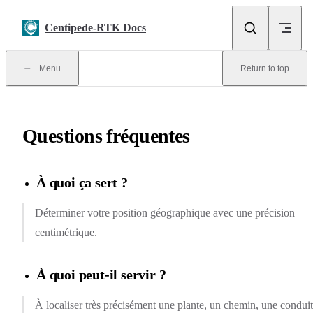
Skip to content
Centipede-RTK Docs
Menu
Return to top
Questions fréquentes
À quoi ça sert ?
Déterminer votre position géographique avec une précision
centimétrique.
À quoi peut-il servir ?
À localiser très précisément une plante, un chemin, une conduit