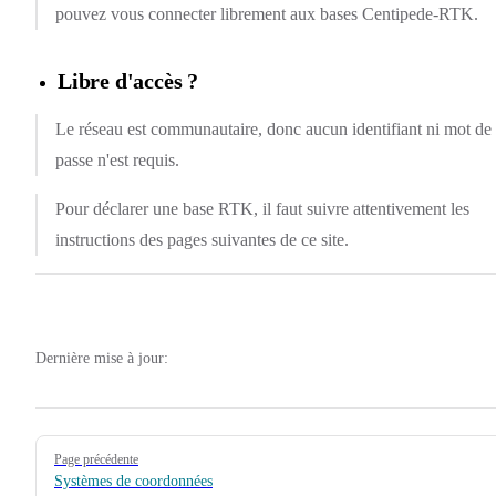
pouvez vous connecter librement aux bases Centipede-RTK.
Libre d'accès ?
Le réseau est communautaire, donc aucun identifiant ni mot de
passe n'est requis.
Pour déclarer une base RTK, il faut suivre attentivement les
instructions des pages suivantes de ce site.
Dernière mise à jour:
Pager
Page précédente
Systèmes de coordonnées