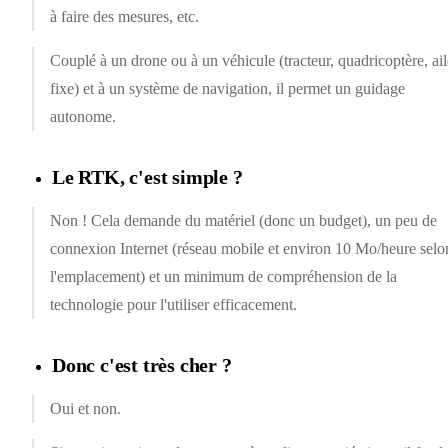
à faire des mesures, etc.
Couplé à un drone ou à un véhicule (tracteur, quadricoptère, ail
fixe) et à un système de navigation, il permet un guidage
autonome.
Le RTK, c'est simple ?
Non ! Cela demande du matériel (donc un budget), un peu de
connexion Internet (réseau mobile et environ 10 Mo/heure selo
l'emplacement) et un minimum de compréhension de la
technologie pour l'utiliser efficacement.
Donc c'est très cher ?
Oui et non.