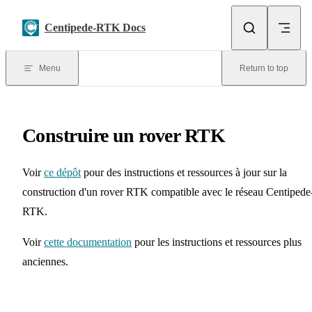
Skip to content
Centipede-RTK Docs
Menu
Return to top
Construire un rover RTK
Voir
ce dépôt
pour des instructions et ressources à jour sur la
construction d'un rover RTK compatible avec le réseau Centipede
RTK.
Voir
cette documentation
pour les instructions et ressources plus
anciennes.