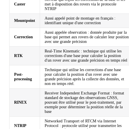
Caster
met à disposition des rovers via le protocole
NTRIP
Aussi appelé point de montage en français :
Mountpoint
identifiant unique d'une correction
Aussi appelée observation : donnée produite par la
Correction
base qui permet aux rovers de calculer leur position
avec une grande précision
Real-Time Kinematic : technique qui utilise les
RTK
corrections d'une base pour calculer la position
d'un rover avec une grande précision en temps réel
Technique qui utilise les corrections d'une base
Post-
pour calculer la position d'un rover avec une
processing
grande précision après la collecte des données, et
non en temps réel.
Receiver Independent Exchange Format : format
standard de stockage des observations GNSS,
RINEX
pouvant être utilisé pour le post-traitement, par
exemple pour déterminer la position réelle de la
base
Networked Transport of RTCM via Internet
NTRIP
Protocol : protocole utilisé pour transmettre les