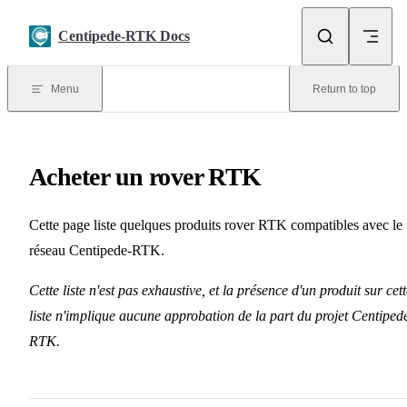
Skip to content
Centipede-RTK Docs
Menu
Return to top
Acheter un rover RTK
Cette page liste quelques produits rover RTK compatibles avec le
réseau Centipede-RTK.
Cette liste n'est pas exhaustive, et la présence d'un produit sur cet
liste n'implique aucune approbation de la part du projet Centiped
RTK.