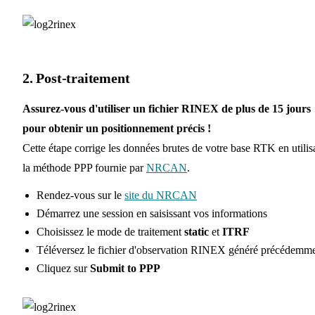
2. Post-traitement
Assurez-vous d'utiliser un fichier RINEX de plus de 15 jours
pour obtenir un positionnement précis !
Cette étape corrige les données brutes de votre base RTK en utilis
la méthode PPP fournie par
NRCAN
.
Rendez-vous sur le
site du NRCAN
Démarrez une session en saisissant vos informations
Choisissez le mode de traitement
static
et
ITRF
Téléversez le fichier d'observation RINEX généré précédemm
Cliquez sur
Submit to PPP