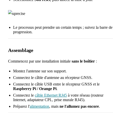
Le processus peut prendre un certain temps ; suivez la barre de
progression.
Assemblage
Commencez par une installation initiale
sans le boîtier
:
Montez l'antenne sur son support.
Connectez le câble d'antenne au récepteur GNSS.
Connectez le câble USB entre le récepteur GNSS et le
Raspberry Pi / Orange Pi
.
Connectez le
câble Ethernet RJ45
à votre réseau (routeur
Internet, adaptateur CPL, prise murale RJ45).
Préparez l'
alimentation
, mais
ne l'allumez pas encore
.