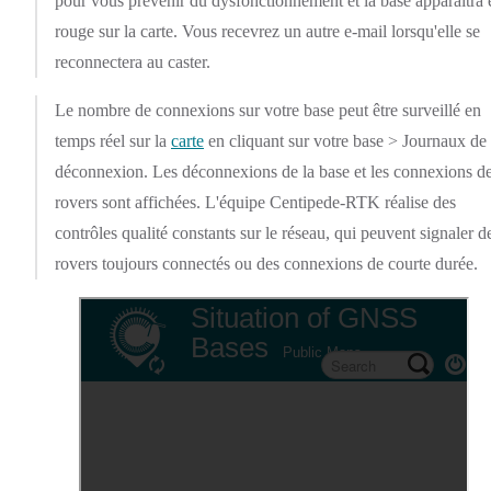
pour vous prévenir du dysfonctionnement et la base apparaîtra 
rouge sur la carte. Vous recevrez un autre e-mail lorsqu'elle se
reconnectera au caster.
Le nombre de connexions sur votre base peut être surveillé en
temps réel sur la
carte
en cliquant sur votre base > Journaux de
déconnexion. Les déconnexions de la base et les connexions d
rovers sont affichées. L'équipe Centipede-RTK réalise des
contrôles qualité constants sur le réseau, qui peuvent signaler d
rovers toujours connectés ou des connexions de courte durée.