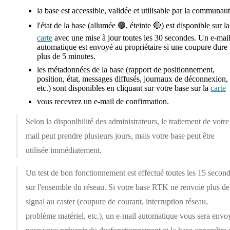
la base est accessible, validée et utilisable par la communaut
l'état de la base (allumée 🟢, éteinte 🔴) est disponible sur la
carte
avec une mise à jour toutes les 30 secondes. Un e-mai
automatique est envoyé au propriétaire si une coupure dure
plus de 5 minutes.
les métadonnées de la base (rapport de positionnement,
position, état, messages diffusés, journaux de déconnexion,
etc.) sont disponibles en cliquant sur votre base sur la
carte
vous recevrez un e-mail de confirmation.
Selon la disponibilité des administrateurs, le traitement de votre
mail peut prendre plusieurs jours, mais votre base peut être
utilisée immédiatement.
Un test de bon fonctionnement est effectué toutes les 15 secon
sur l'ensemble du réseau. Si votre base RTK ne renvoie plus de
signal au caster (coupure de courant, interruption réseau,
problème matériel, etc.), un e-mail automatique vous sera envo